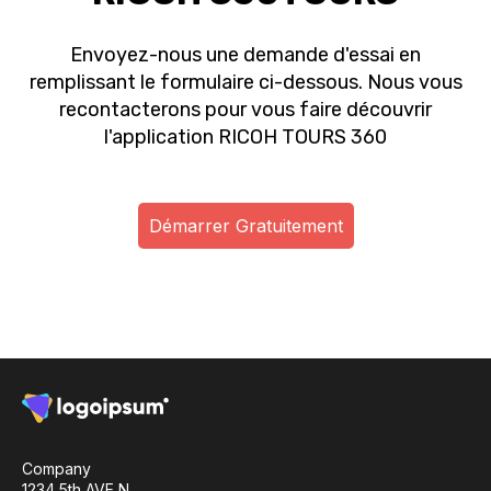
Envoyez-nous une demande d'essai en
remplissant le formulaire ci-dessous. Nous vous
recontacterons pour vous faire découvrir
l'application RICOH TOURS 360
Démarrer Gratuitement
Company
1234 5th AVE N.