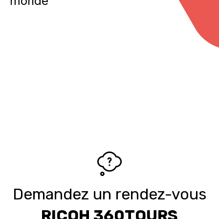
monde
Demandez un rendez-vous
RICOH 360TOURS