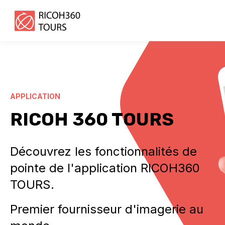
APPLICATION
RICOH 360 TOURS
Découvrez les fonctionnalités
de
pointe de l'application RICOH360
TOURS.
Premier fournisseur d'imagerie au