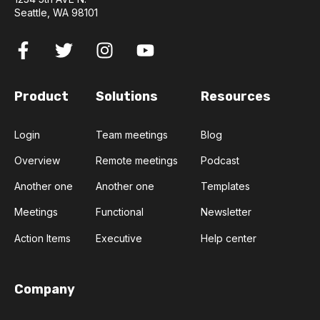
Seattle, WA 98101
Product
Solutions
Resources
Login
Team meetings
Blog
Overview
Remote meetings
Podcast
Another one
Another one
Templates
Meetings
Functional
Newsletter
Action Items
Executive
Help center
Company